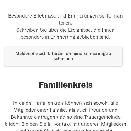
Besondere Erlebnisse und Erinnerungen sollte man
teilen.
Schreiben Sie über die Ereignisse, die Ihnen
besonders in Erinnerung geblieben sind.
Melden Sie sich bitte an, um eine Erinnerung zu
schreiben
Familienkreis
In einem Familienkreis können sich sowohl alle
Mitglieder einer Familie, als auch Freunde und
Bekannte eintragen und so eine Trauergemeinde
bilden. Bleiben Sie in Kontakt mit anderen Mitgliedern