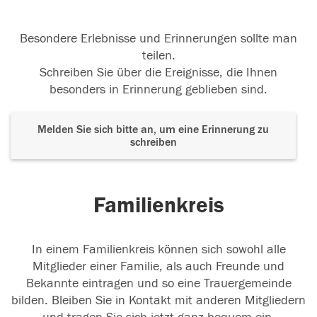
Besondere Erlebnisse und Erinnerungen sollte man
teilen.
Schreiben Sie über die Ereignisse, die Ihnen
besonders in Erinnerung geblieben sind.
Melden Sie sich bitte an, um eine Erinnerung zu
schreiben
Familienkreis
In einem Familienkreis können sich sowohl alle
Mitglieder einer Familie, als auch Freunde und
Bekannte eintragen und so eine Trauergemeinde
bilden. Bleiben Sie in Kontakt mit anderen Mitgliedern