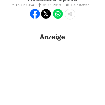
09.07.1954
01.11.2018
Heinstetten
Anzeige