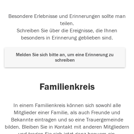
Besondere Erlebnisse und Erinnerungen sollte man
teilen.
Schreiben Sie über die Ereignisse, die Ihnen
besonders in Erinnerung geblieben sind.
Melden Sie sich bitte an, um eine Erinnerung zu
schreiben
Familienkreis
In einem Familienkreis können sich sowohl alle
Mitglieder einer Familie, als auch Freunde und
Bekannte eintragen und so eine Trauergemeinde
bilden. Bleiben Sie in Kontakt mit anderen Mitgliedern