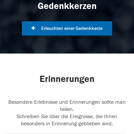
Gedenkkerzen
Erleuchten einer Gedenkkerze
Erinnerungen
Besondere Erlebnisse und Erinnerungen sollte man
teilen.
Schreiben Sie über die Ereignisse, die Ihnen
besonders in Erinnerung geblieben sind.