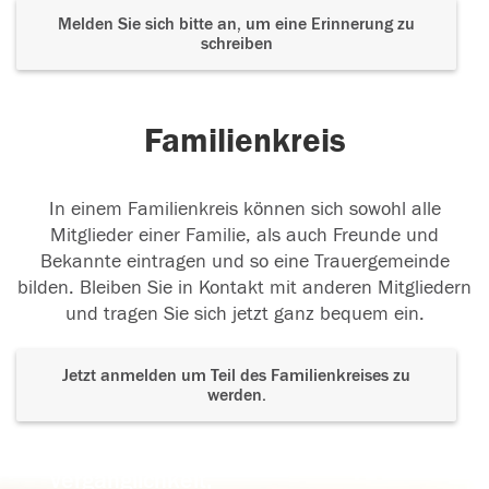
Melden Sie sich bitte an, um eine Erinnerung zu
schreiben
Familienkreis
In einem Familienkreis können sich sowohl alle
Mitglieder einer Familie, als auch Freunde und
Bekannte eintragen und so eine Trauergemeinde
bilden. Bleiben Sie in Kontakt mit anderen Mitgliedern
und tragen Sie sich jetzt ganz bequem ein.
Jetzt anmelden um Teil des Familienkreises zu
werden.
Der Tod ist nicht das Ende, nicht die
Vergänglichkeit,