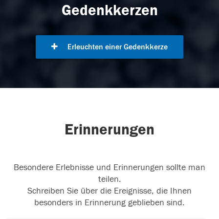
Gedenkkerzen
Erleuchten einer Gedenkkerze
Erinnerungen
Besondere Erlebnisse und Erinnerungen sollte man
teilen.
Schreiben Sie über die Ereignisse, die Ihnen
besonders in Erinnerung geblieben sind.