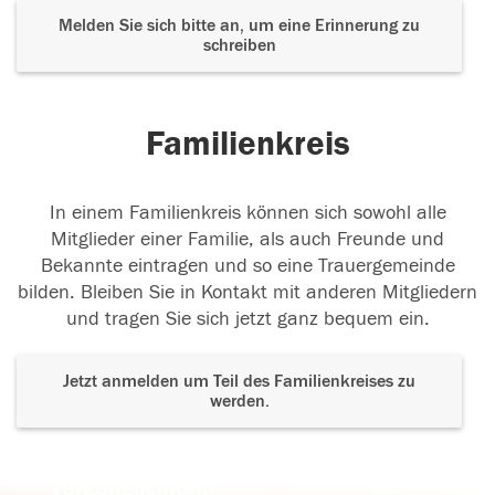
Melden Sie sich bitte an, um eine Erinnerung zu
schreiben
Familienkreis
In einem Familienkreis können sich sowohl alle
Mitglieder einer Familie, als auch Freunde und
Bekannte eintragen und so eine Trauergemeinde
bilden. Bleiben Sie in Kontakt mit anderen Mitgliedern
und tragen Sie sich jetzt ganz bequem ein.
Jetzt anmelden um Teil des Familienkreises zu
werden.
Der Tod ist nicht das Ende, nicht die
Vergänglichkeit,