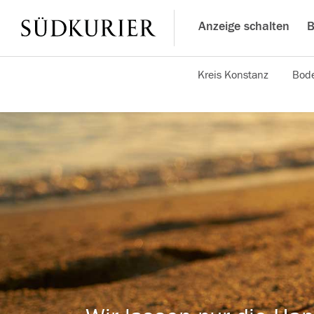
Anzeige schalten
B
Kreis Konstanz
Bode