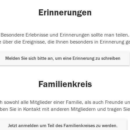
Erinnerungen
Besondere Erlebnisse und Erinnerungen sollte man teilen.
 über die Ereignisse, die Ihnen besonders in Erinnerung g
Melden Sie sich bitte an, um eine Erinnerung zu schreiben
Familienkreis
h sowohl alle Mitglieder einer Familie, als auch Freunde 
ben Sie in Kontakt mit anderen Mitgliedern und tragen Sie
Jetzt anmelden um Teil des Familienkreises zu werden.