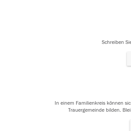
Schreiben Sie
In einem Familienkreis können sic
Trauergemeinde bilden. Blei