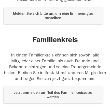
Melden Sie sich bitte an, um eine Erinnerung zu
schreiben
Familienkreis
In einem Familienkreis können sich sowohl alle
Mitglieder einer Familie, als auch Freunde und
Bekannte eintragen und so eine Trauergemeinde
bilden. Bleiben Sie in Kontakt mit anderen Mitgliedern
und tragen Sie sich jetzt ganz bequem ein.
Jetzt anmelden um Teil des Familienkreises zu
werden.
Der Tod ist nicht das Ende, nicht die