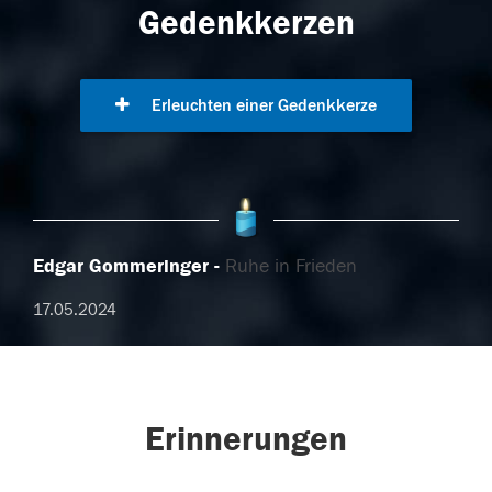
Gedenkkerzen
Erleuchten einer Gedenkkerze
Edgar Gommeringer
Ruhe in Frieden
17.05.2024
Erinnerungen