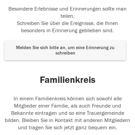
Besondere Erlebnisse und Erinnerungen sollte man
teilen.
Schreiben Sie über die Ereignisse, die Ihnen
besonders in Erinnerung geblieben sind.
Melden Sie sich bitte an, um eine Erinnerung zu
schreiben
Familienkreis
In einem Familienkreis können sich sowohl alle
Mitglieder einer Familie, als auch Freunde und
Bekannte eintragen und so eine Trauergemeinde
bilden. Bleiben Sie in Kontakt mit anderen Mitgliedern
und tragen Sie sich jetzt ganz bequem ein.