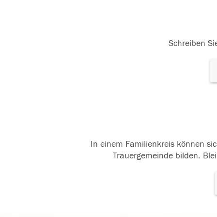
Schreiben Sie
In einem Familienkreis können sic
Trauergemeinde bilden. Blei