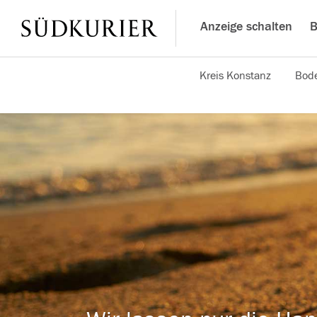
Anzeige schalten
B
Kreis Konstanz
Bode