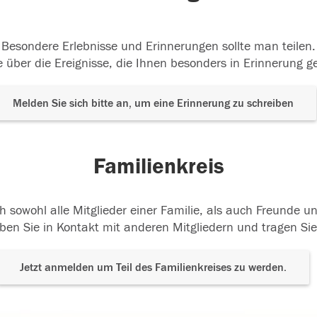
Besondere Erlebnisse und Erinnerungen sollte man teilen.
 über die Ereignisse, die Ihnen besonders in Erinnerung g
Melden Sie sich bitte an, um eine Erinnerung zu schreiben
Familienkreis
h sowohl alle Mitglieder einer Familie, als auch Freunde 
ben Sie in Kontakt mit anderen Mitgliedern und tragen Sie
Jetzt anmelden um Teil des Familienkreises zu werden.