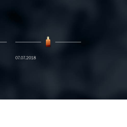
07.07.2018