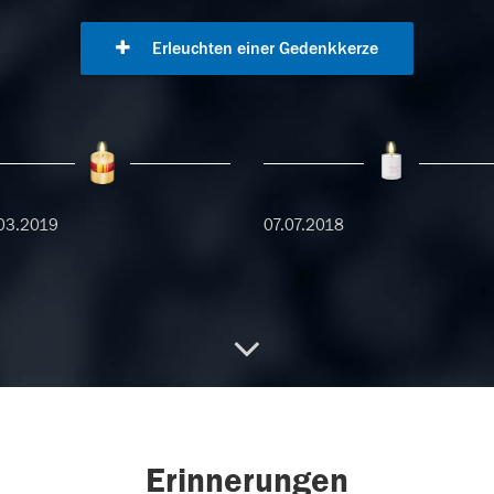
Erleuchten einer Gedenkkerze
03.2019
07.07.2018
Erinnerungen