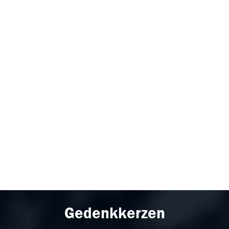
Gedenkkerzen