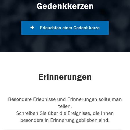
Gedenkkerzen
Erleuchten einer Gedenkkerze
Erinnerungen
Besondere Erlebnisse und Erinnerungen sollte man
teilen.
Schreiben Sie über die Ereignisse, die Ihnen
besonders in Erinnerung geblieben sind.