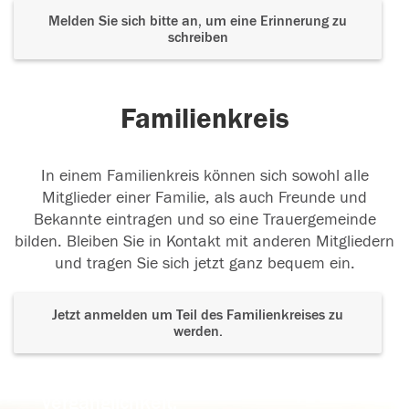
Melden Sie sich bitte an, um eine Erinnerung zu
schreiben
Familienkreis
In einem Familienkreis können sich sowohl alle
Mitglieder einer Familie, als auch Freunde und
Bekannte eintragen und so eine Trauergemeinde
bilden. Bleiben Sie in Kontakt mit anderen Mitgliedern
und tragen Sie sich jetzt ganz bequem ein.
Jetzt anmelden um Teil des Familienkreises zu
werden.
Der Tod ist nicht das Ende, nicht die
Vergänglichkeit,