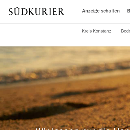
Anzeige schalten
B
Kreis Konstanz
Bode