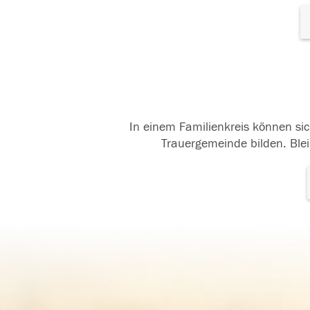
In einem Familienkreis können sic
Trauergemeinde bilden. Blei