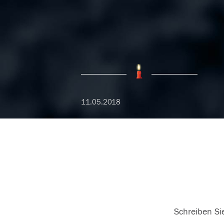
11.05.2018
Schreiben Sie