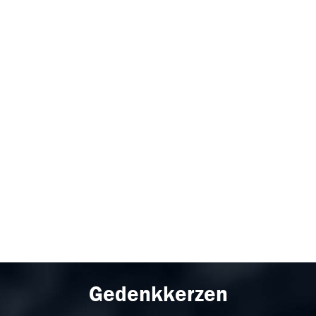
Gedenkkerzen