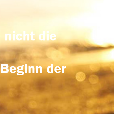
 nicht die
 Beginn der