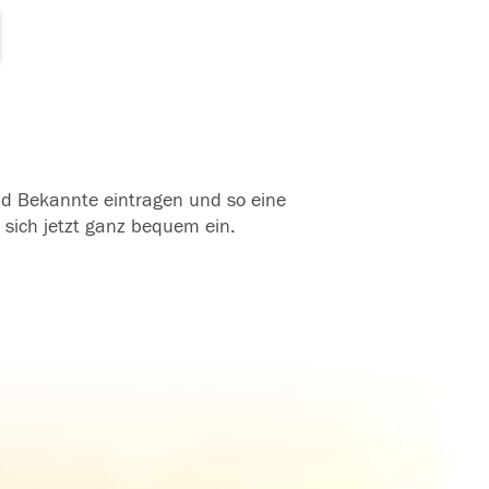
und Bekannte eintragen und so eine
 sich jetzt ganz bequem ein.