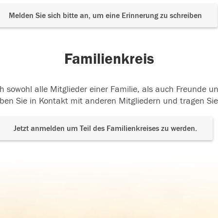
Melden Sie sich bitte an, um eine Erinnerung zu schreiben
Familienkreis
h sowohl alle Mitglieder einer Familie, als auch Freunde 
ben Sie in Kontakt mit anderen Mitgliedern und tragen Sie
Jetzt anmelden um Teil des Familienkreises zu werden.