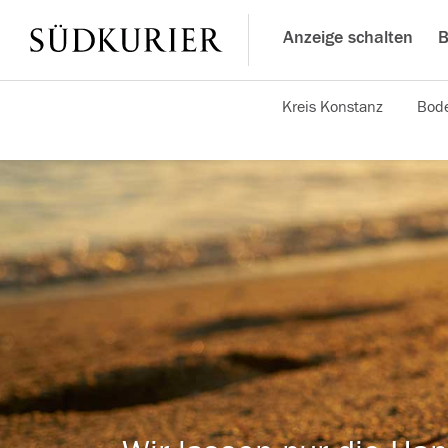
Anzeige schalten
B
Kreis Konstanz
Bode