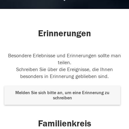
Rip Bimpi
Rip Bimpi
Erinnerungen
12.04.2025
Besondere Erlebnisse und Erinnerungen sollte man
teilen.
Schreiben Sie über die Ereignisse, die Ihnen
besonders in Erinnerung geblieben sind.
Melden Sie sich bitte an, um eine Erinnerung zu
schreiben
Familienkreis