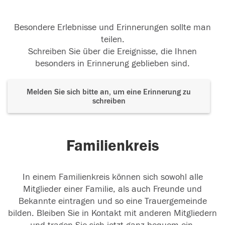
Besondere Erlebnisse und Erinnerungen sollte man
teilen.
Schreiben Sie über die Ereignisse, die Ihnen
besonders in Erinnerung geblieben sind.
Melden Sie sich bitte an, um eine Erinnerung zu
schreiben
Familienkreis
In einem Familienkreis können sich sowohl alle
Mitglieder einer Familie, als auch Freunde und
Bekannte eintragen und so eine Trauergemeinde
bilden. Bleiben Sie in Kontakt mit anderen Mitgliedern