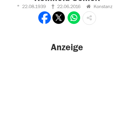
22.08.1939
22.06.2016
Konstanz
Anzeige