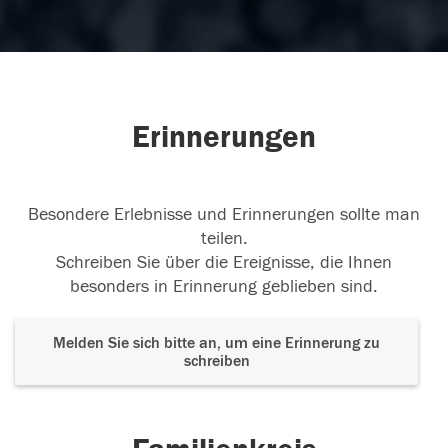
Erinnerungen
Besondere Erlebnisse und Erinnerungen sollte man
teilen.
Schreiben Sie über die Ereignisse, die Ihnen
besonders in Erinnerung geblieben sind.
Melden Sie sich bitte an, um eine Erinnerung zu
schreiben