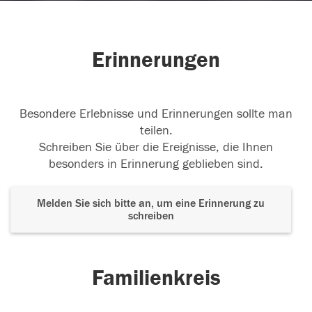
Erinnerungen
Besondere Erlebnisse und Erinnerungen sollte man
teilen.
Schreiben Sie über die Ereignisse, die Ihnen
besonders in Erinnerung geblieben sind.
Melden Sie sich bitte an, um eine Erinnerung zu
schreiben
Familienkreis