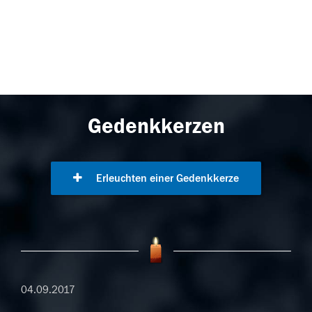
Gedenkkerzen
Erleuchten einer Gedenkkerze
04.09.2017