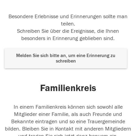
Besondere Erlebnisse und Erinnerungen sollte man
teilen.
Schreiben Sie über die Ereignisse, die Ihnen
besonders in Erinnerung geblieben sind.
Melden Sie sich bitte an, um eine Erinnerung zu
schreiben
Familienkreis
In einem Familienkreis können sich sowohl alle
Mitglieder einer Familie, als auch Freunde und
Bekannte eintragen und so eine Trauergemeinde
bilden. Bleiben Sie in Kontakt mit anderen Mitgliedern