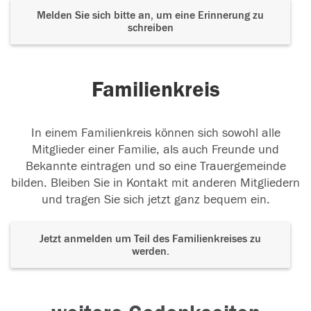
Melden Sie sich bitte an, um eine Erinnerung zu
schreiben
Familienkreis
In einem Familienkreis können sich sowohl alle
Mitglieder einer Familie, als auch Freunde und
Bekannte eintragen und so eine Trauergemeinde
bilden. Bleiben Sie in Kontakt mit anderen Mitgliedern
und tragen Sie sich jetzt ganz bequem ein.
Jetzt anmelden um Teil des Familienkreises zu
werden.