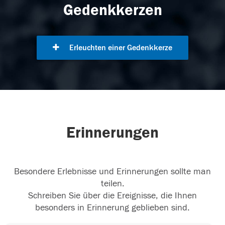
Gedenkkerzen
Erleuchten einer Gedenkkerze
Erinnerungen
Besondere Erlebnisse und Erinnerungen sollte man
teilen.
Schreiben Sie über die Ereignisse, die Ihnen
besonders in Erinnerung geblieben sind.