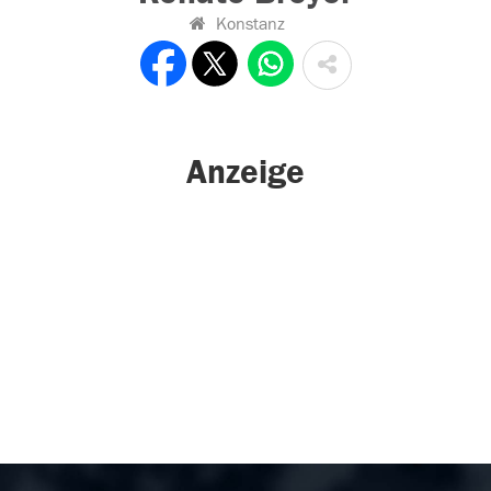
Konstanz
Anzeige