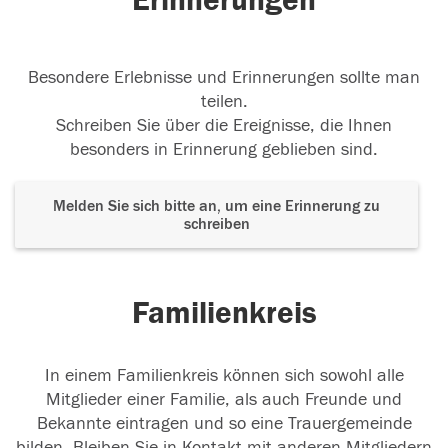
Erinnerungen
Besondere Erlebnisse und Erinnerungen sollte man
teilen.
Schreiben Sie über die Ereignisse, die Ihnen
besonders in Erinnerung geblieben sind.
Melden Sie sich bitte an, um eine Erinnerung zu
schreiben
Familienkreis
In einem Familienkreis können sich sowohl alle
Mitglieder einer Familie, als auch Freunde und
Bekannte eintragen und so eine Trauergemeinde
bilden. Bleiben Sie in Kontakt mit anderen Mitgliedern