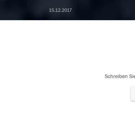
15.12.2017
Schreiben Sie