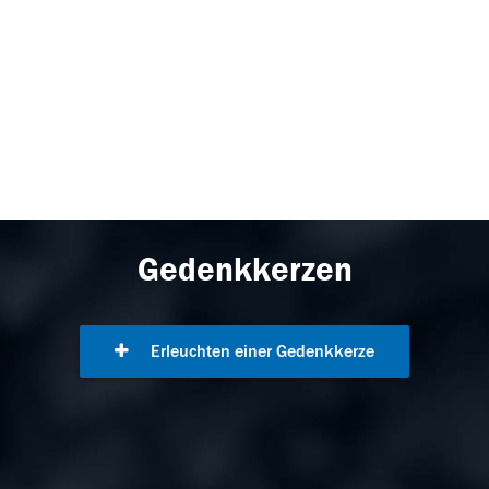
Gedenkkerzen
Erleuchten einer Gedenkkerze