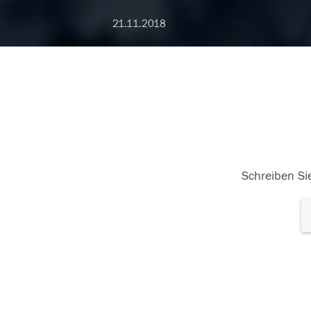
21.11.2018
Schreiben Sie