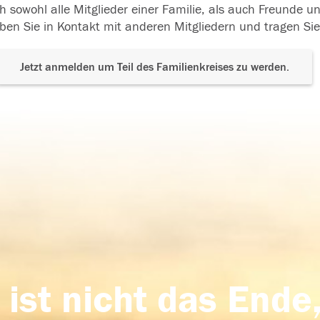
h sowohl alle Mitglieder einer Familie, als auch Freunde 
ben Sie in Kontakt mit anderen Mitgliedern und tragen Sie
Jetzt anmelden um Teil des Familienkreises zu werden.
 ist nicht das Ende,