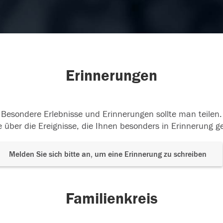
Erinnerungen
Besondere Erlebnisse und Erinnerungen sollte man teilen.
 über die Ereignisse, die Ihnen besonders in Erinnerung g
Melden Sie sich bitte an, um eine Erinnerung zu schreiben
Familienkreis