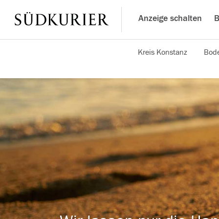
Anzeige schalten
B
Kreis Konstanz
Bode