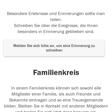
Besondere Erlebnisse und Erinnerungen sollte man
teilen.
Schreiben Sie über die Ereignisse, die Ihnen
besonders in Erinnerung geblieben sind.
Melden Sie sich bitte an, um eine Erinnerung zu
schreiben
Familienkreis
In einem Familienkreis können sich sowohl alle
Mitglieder einer Familie, als auch Freunde und
Bekannte eintragen und so eine Trauergemeinde
bilden. Bleiben Sie in Kontakt mit anderen Mitgliedern