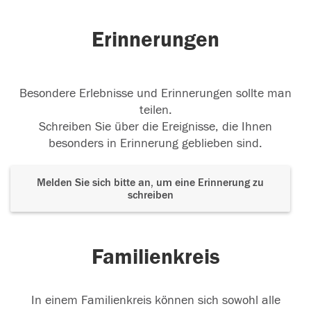
Erinnerungen
Besondere Erlebnisse und Erinnerungen sollte man
teilen.
Schreiben Sie über die Ereignisse, die Ihnen
besonders in Erinnerung geblieben sind.
Melden Sie sich bitte an, um eine Erinnerung zu
schreiben
Familienkreis
In einem Familienkreis können sich sowohl alle