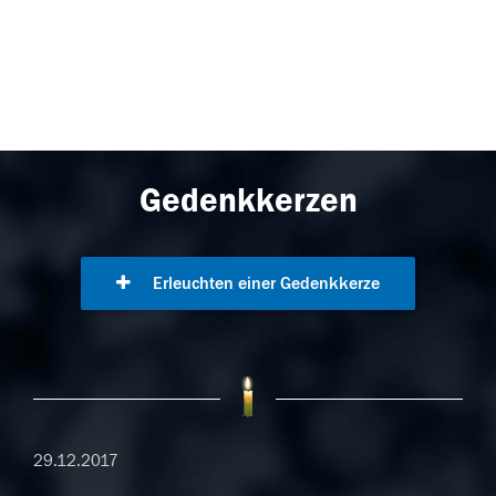
Gedenkkerzen
Erleuchten einer Gedenkkerze
29.12.2017