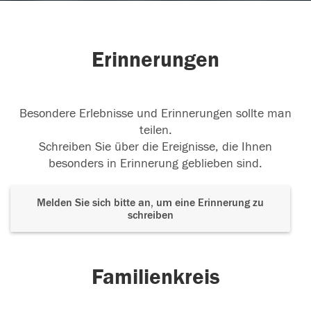
Erinnerungen
Besondere Erlebnisse und Erinnerungen sollte man
teilen.
Schreiben Sie über die Ereignisse, die Ihnen
besonders in Erinnerung geblieben sind.
Melden Sie sich bitte an, um eine Erinnerung zu
schreiben
Familienkreis