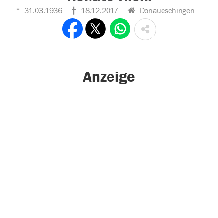
31.03.1936
18.12.2017
Donaueschingen
Anzeige