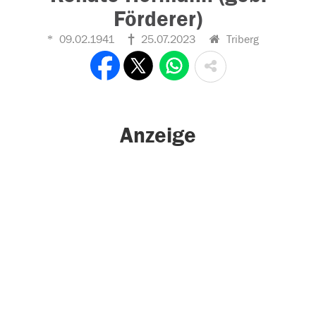
Förderer)
09.02.1941
25.07.2023
Triberg
Anzeige