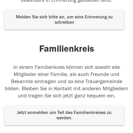
besonders in Erinnerung geblieben sind.
Melden Sie sich bitte an, um eine Erinnerung zu
schreiben
Familienkreis
In einem Familienkreis können sich sowohl alle
Mitglieder einer Familie, als auch Freunde und
Bekannte eintragen und so eine Trauergemeinde
bilden. Bleiben Sie in Kontakt mit anderen Mitgliedern
und tragen Sie sich jetzt ganz bequem ein.
Jetzt anmelden um Teil des Familienkreises zu
werden.