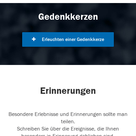
Gedenkkerzen
Erleuchten einer Gedenkkerze
Erinnerungen
Besondere Erlebnisse und Erinnerungen sollte man
teilen.
Schreiben Sie über die Ereignisse, die Ihnen