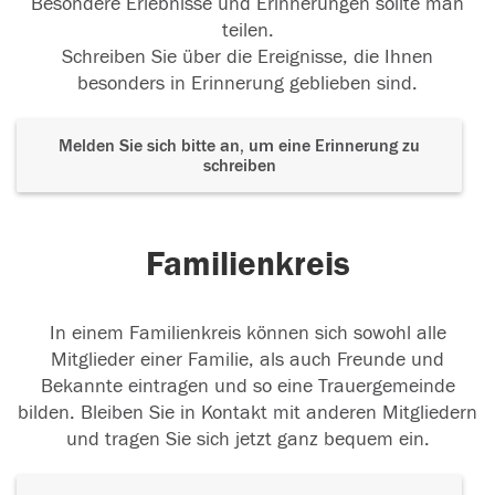
Besondere Erlebnisse und Erinnerungen sollte man
teilen.
Schreiben Sie über die Ereignisse, die Ihnen
besonders in Erinnerung geblieben sind.
Melden Sie sich bitte an, um eine Erinnerung zu
schreiben
Familienkreis
In einem Familienkreis können sich sowohl alle
Mitglieder einer Familie, als auch Freunde und
Bekannte eintragen und so eine Trauergemeinde
bilden. Bleiben Sie in Kontakt mit anderen Mitgliedern
und tragen Sie sich jetzt ganz bequem ein.