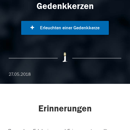
Gedenkkerzen
Erleuchten einer Gedenkkerze
27.05.2018
Erinnerungen