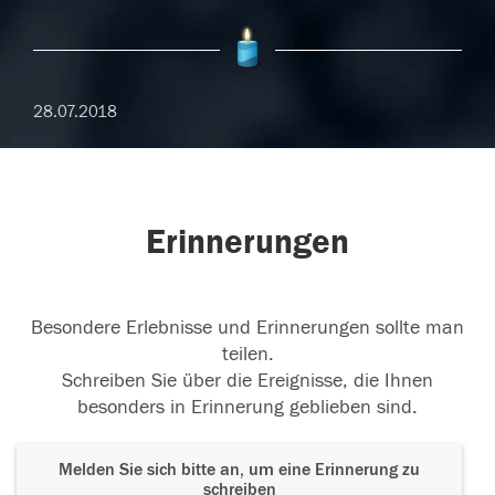
28.07.2018
Erinnerungen
Besondere Erlebnisse und Erinnerungen sollte man
teilen.
Schreiben Sie über die Ereignisse, die Ihnen
besonders in Erinnerung geblieben sind.
Melden Sie sich bitte an, um eine Erinnerung zu
schreiben