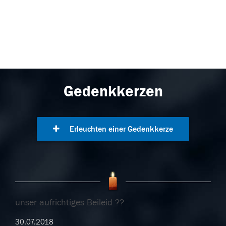
Gedenkkerzen
Erleuchten einer Gedenkkerze
unser aufrichtiges Beileid ??
30.07.2018