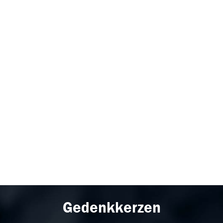
Gedenkkerzen