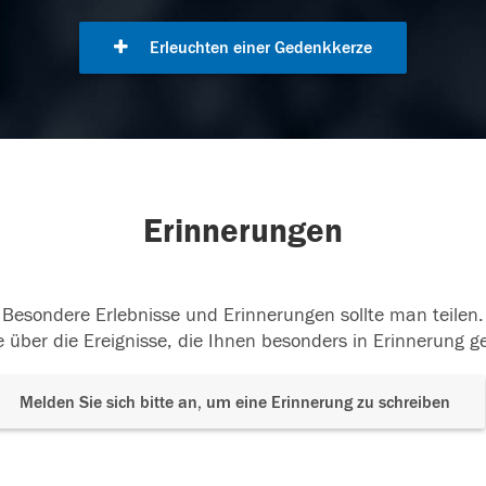
Erleuchten einer Gedenkkerze
Erinnerungen
Besondere Erlebnisse und Erinnerungen sollte man teilen.
 über die Ereignisse, die Ihnen besonders in Erinnerung g
Melden Sie sich bitte an, um eine Erinnerung zu schreiben