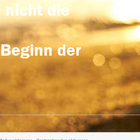
 nicht die
 Beginn der