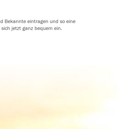
und Bekannte eintragen und so eine
 sich jetzt ganz bequem ein.