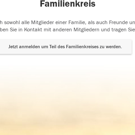
Familienkreis
h sowohl alle Mitglieder einer Familie, als auch Freunde 
ben Sie in Kontakt mit anderen Mitgliedern und tragen Sie
Jetzt anmelden um Teil des Familienkreises zu werden.