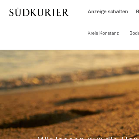
Anzeige schalten
B
Kreis Konstanz
Bode