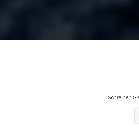
Schreiben Sie