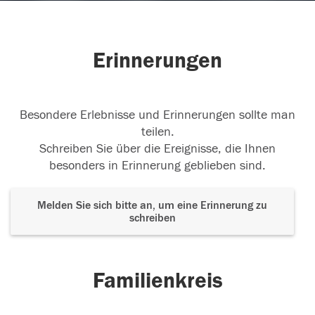
Erinnerungen
Besondere Erlebnisse und Erinnerungen sollte man
teilen.
Schreiben Sie über die Ereignisse, die Ihnen
besonders in Erinnerung geblieben sind.
Melden Sie sich bitte an, um eine Erinnerung zu
schreiben
Familienkreis