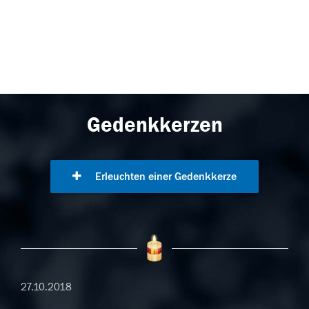
Gedenkkerzen
Erleuchten einer Gedenkkerze
27.10.2018