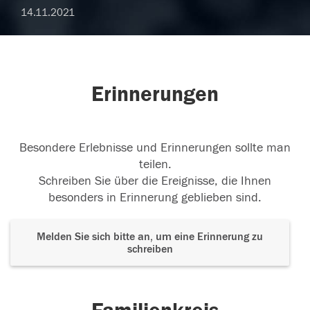
14.11.2021
Erinnerungen
Besondere Erlebnisse und Erinnerungen sollte man
teilen.
Schreiben Sie über die Ereignisse, die Ihnen
besonders in Erinnerung geblieben sind.
Melden Sie sich bitte an, um eine Erinnerung zu
schreiben