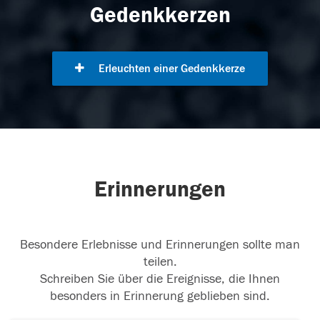
Gedenkkerzen
Erleuchten einer Gedenkkerze
Erinnerungen
Besondere Erlebnisse und Erinnerungen sollte man
teilen.
Schreiben Sie über die Ereignisse, die Ihnen
besonders in Erinnerung geblieben sind.