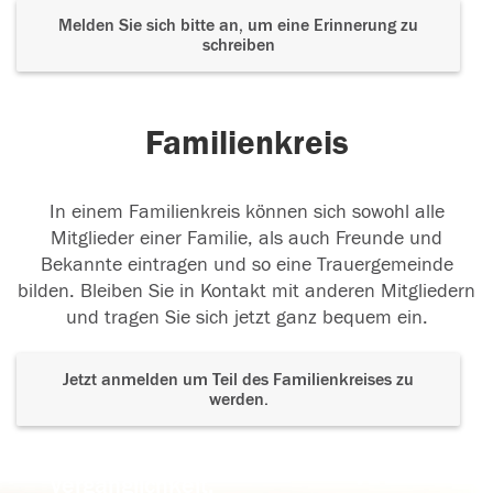
Melden Sie sich bitte an, um eine Erinnerung zu
schreiben
Familienkreis
In einem Familienkreis können sich sowohl alle
Mitglieder einer Familie, als auch Freunde und
Bekannte eintragen und so eine Trauergemeinde
bilden. Bleiben Sie in Kontakt mit anderen Mitgliedern
und tragen Sie sich jetzt ganz bequem ein.
Jetzt anmelden um Teil des Familienkreises zu
werden.
Der Tod ist nicht das Ende, nicht die
Vergänglichkeit,