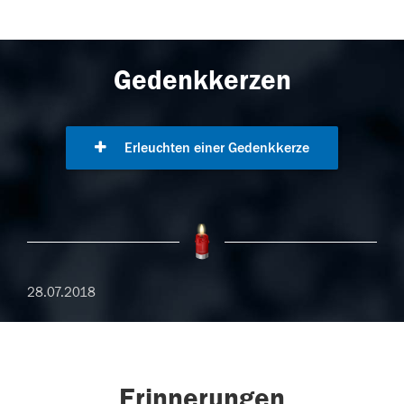
Gedenkkerzen
Erleuchten einer Gedenkkerze
28.07.2018
Erinnerungen