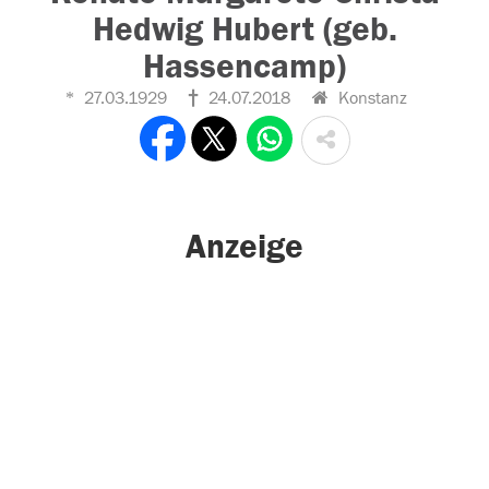
Hedwig Hubert (geb.
Hassencamp)
27.03.1929
24.07.2018
Konstanz
Anzeige