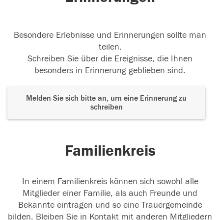
Besondere Erlebnisse und Erinnerungen sollte man
teilen.
Schreiben Sie über die Ereignisse, die Ihnen
besonders in Erinnerung geblieben sind.
Melden Sie sich bitte an, um eine Erinnerung zu
schreiben
Familienkreis
In einem Familienkreis können sich sowohl alle
Mitglieder einer Familie, als auch Freunde und
Bekannte eintragen und so eine Trauergemeinde
bilden. Bleiben Sie in Kontakt mit anderen Mitgliedern