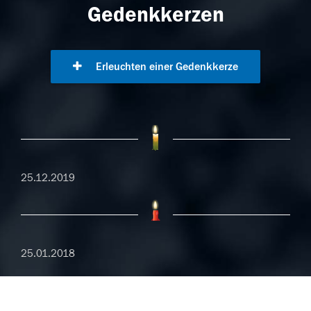
Gedenkkerzen
Erleuchten einer Gedenkkerze
25.12.2019
25.01.2018