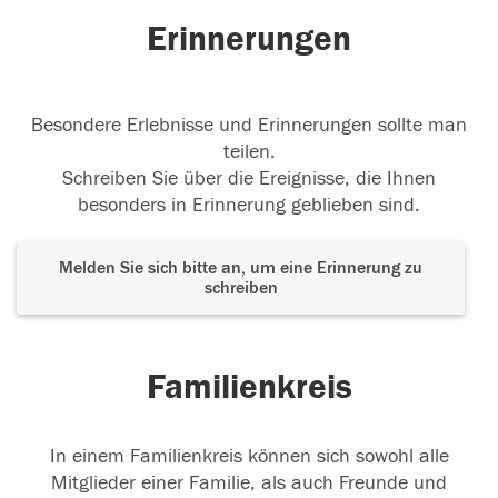
Erinnerungen
Besondere Erlebnisse und Erinnerungen sollte man
teilen.
Schreiben Sie über die Ereignisse, die Ihnen
besonders in Erinnerung geblieben sind.
Melden Sie sich bitte an, um eine Erinnerung zu
schreiben
Familienkreis
In einem Familienkreis können sich sowohl alle
Mitglieder einer Familie, als auch Freunde und