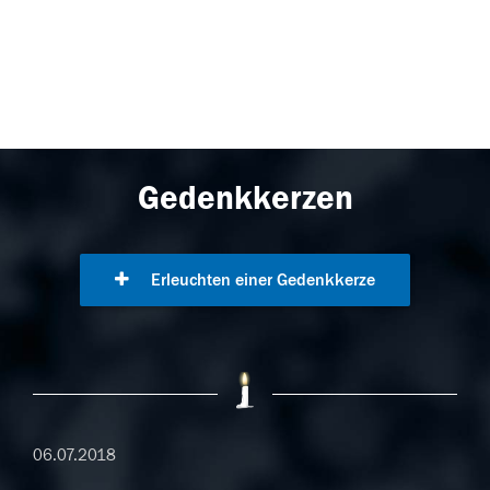
Gedenkkerzen
Erleuchten einer Gedenkkerze
06.07.2018