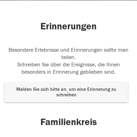
Erinnerungen
Besondere Erlebnisse und Erinnerungen sollte man
teilen.
Schreiben Sie über die Ereignisse, die Ihnen
besonders in Erinnerung geblieben sind.
Melden Sie sich bitte an, um eine Erinnerung zu
schreiben
Familienkreis