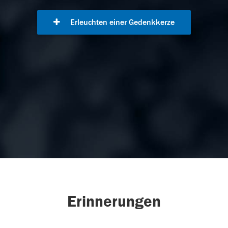
Erleuchten einer Gedenkkerze
Erinnerungen