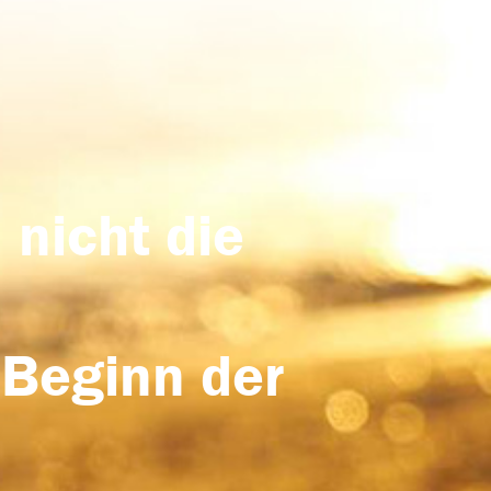
 nicht die
 Beginn der