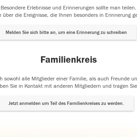
Besondere Erlebnisse und Erinnerungen sollte man teilen.
 über die Ereignisse, die Ihnen besonders in Erinnerung g
Melden Sie sich bitte an, um eine Erinnerung zu schreiben
Familienkreis
h sowohl alle Mitglieder einer Familie, als auch Freunde 
ben Sie in Kontakt mit anderen Mitgliedern und tragen Sie
Jetzt anmelden um Teil des Familienkreises zu werden.