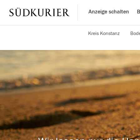
Anzeige schalten
B
Kreis Konstanz
Bode