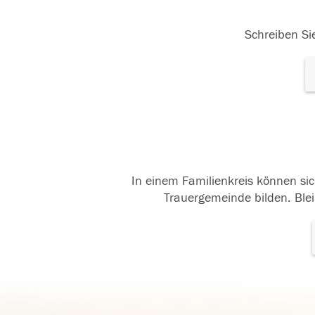
Schreiben Sie
In einem Familienkreis können sic
Trauergemeinde bilden. Blei