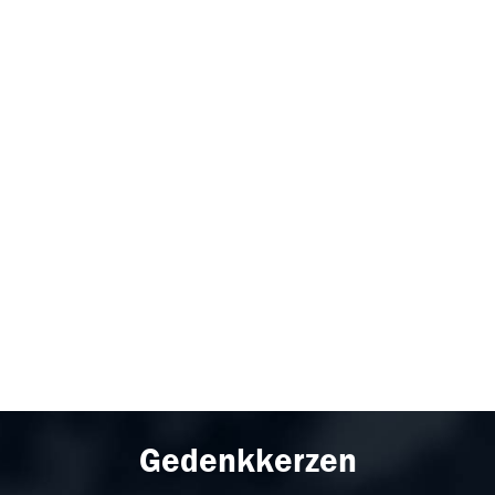
Gedenkkerzen