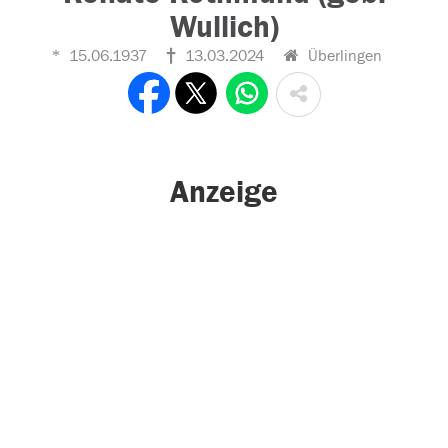
Wullich)
15.06.1937
13.03.2024
Überlingen
Anzeige