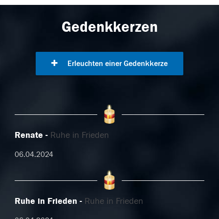
Gedenkkerzen
Erleuchten einer Gedenkkerze
Renate
Ruhe in Frieden
06.04.2024
Ruhe in Frieden
Ruhe in Frieden