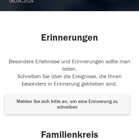
06.04.2024
Erinnerungen
Besondere Erlebnisse und Erinnerungen sollte man
teilen.
Schreiben Sie über die Ereignisse, die Ihnen
besonders in Erinnerung geblieben sind.
Melden Sie sich bitte an, um eine Erinnerung zu
schreiben
Familienkreis