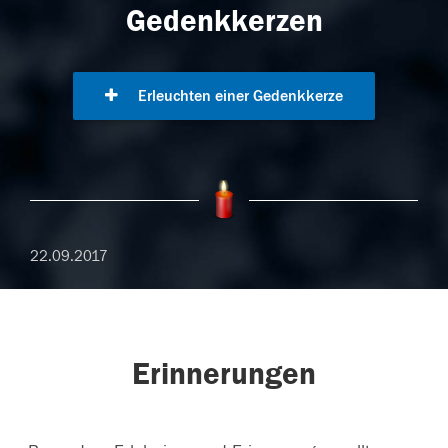
Gedenkkerzen
Erleuchten einer Gedenkkerze
22.09.2017
Erinnerungen