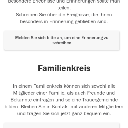
Besondere Erlebnisse und Erinnerungen sollte man
teilen.
Schreiben Sie über die Ereignisse, die Ihnen
besonders in Erinnerung geblieben sind.
Melden Sie sich bitte an, um eine Erinnerung zu
schreiben
Familienkreis
In einem Familienkreis können sich sowohl alle
Mitglieder einer Familie, als auch Freunde und
Bekannte eintragen und so eine Trauergemeinde
bilden. Bleiben Sie in Kontakt mit anderen Mitgliedern
und tragen Sie sich jetzt ganz bequem ein.