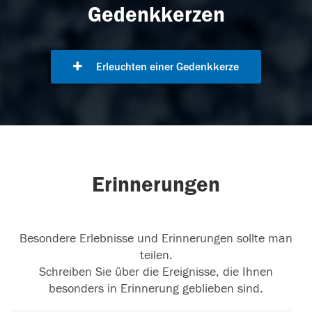
Gedenkkerzen
Erleuchten einer Gedenkkerze
Erinnerungen
Besondere Erlebnisse und Erinnerungen sollte man
teilen.
Schreiben Sie über die Ereignisse, die Ihnen
besonders in Erinnerung geblieben sind.