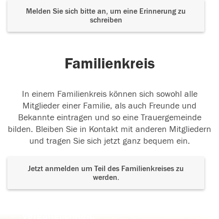
Melden Sie sich bitte an, um eine Erinnerung zu
schreiben
Familienkreis
In einem Familienkreis können sich sowohl alle
Mitglieder einer Familie, als auch Freunde und
Bekannte eintragen und so eine Trauergemeinde
bilden. Bleiben Sie in Kontakt mit anderen Mitgliedern
und tragen Sie sich jetzt ganz bequem ein.
Jetzt anmelden um Teil des Familienkreises zu
werden.
Der Tod ist nicht das Ende, nicht die
Vergänglichkeit,