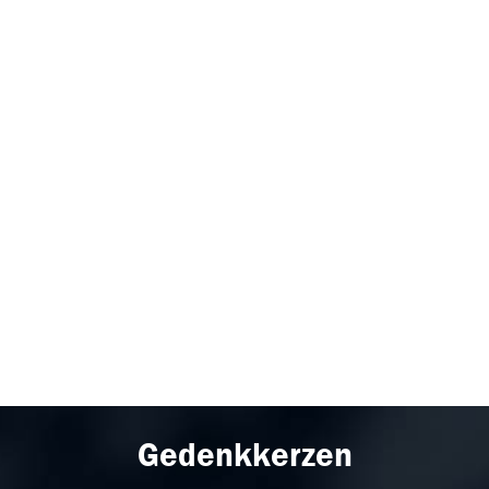
Gedenkkerzen