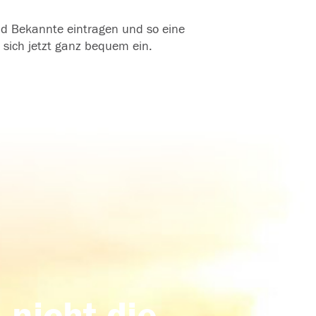
und Bekannte eintragen und so eine
 sich jetzt ganz bequem ein.