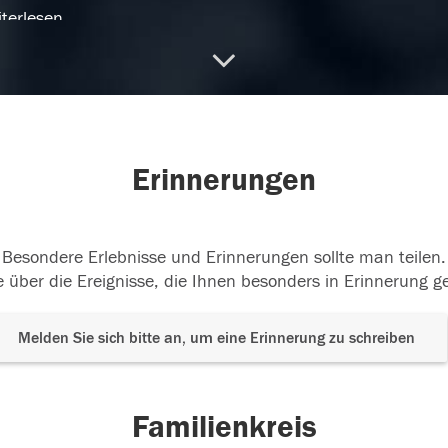
terlesen
.06.2018
24.06.2018
Erinnerungen
Besondere Erlebnisse und Erinnerungen sollte man teilen.
 über die Ereignisse, die Ihnen besonders in Erinnerung g
Melden Sie sich bitte an, um eine Erinnerung zu schreiben
Familienkreis