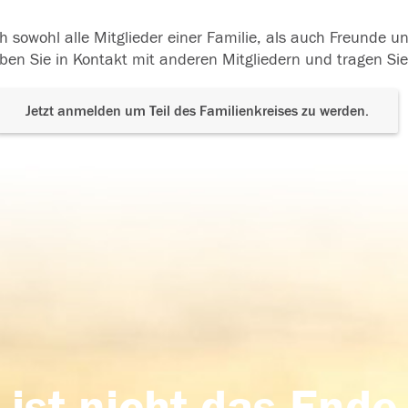
h sowohl alle Mitglieder einer Familie, als auch Freunde 
ben Sie in Kontakt mit anderen Mitgliedern und tragen Sie
Jetzt anmelden um Teil des Familienkreises zu werden.