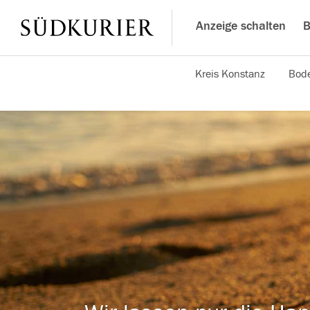
Anzeige schalten
B
Kreis Konstanz
Bode