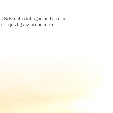
und Bekannte eintragen und so eine
 sich jetzt ganz bequem ein.