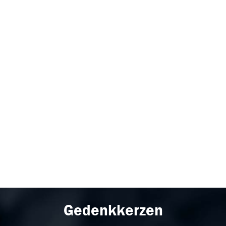
Gedenkkerzen