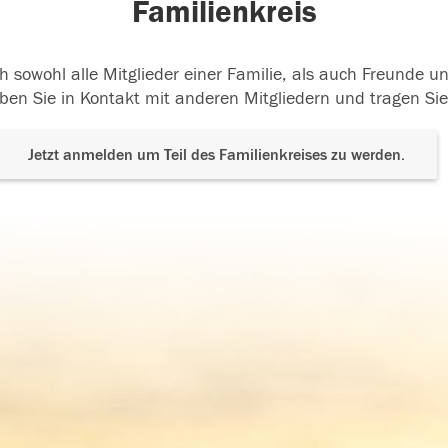
Familienkreis
h sowohl alle Mitglieder einer Familie, als auch Freunde 
ben Sie in Kontakt mit anderen Mitgliedern und tragen Sie
Jetzt anmelden um Teil des Familienkreises zu werden.