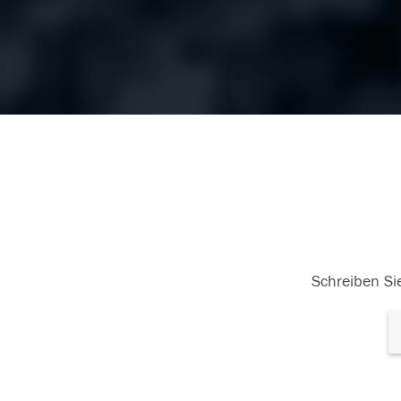
Schreiben Sie