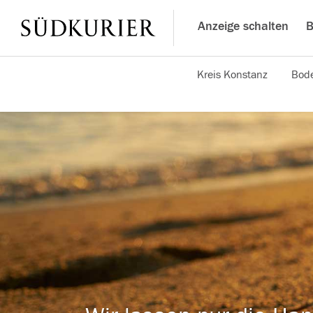
Anzeige schalten
B
Kreis Konstanz
Bode