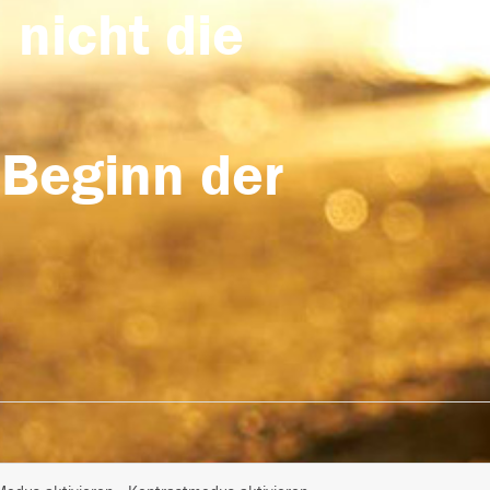
 nicht die
 Beginn der