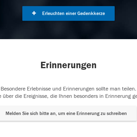
Erleuchten einer Gedenkkerze
Erinnerungen
Besondere Erlebnisse und Erinnerungen sollte man teilen.
 über die Ereignisse, die Ihnen besonders in Erinnerung g
Melden Sie sich bitte an, um eine Erinnerung zu schreiben