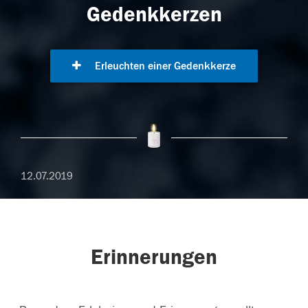
Gedenkkerzen
Erleuchten einer Gedenkkerze
12.07.2019
Erinnerungen