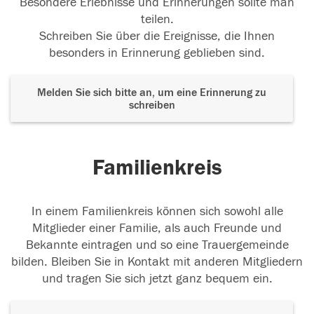
Besondere Erlebnisse und Erinnerungen sollte man
teilen.
Schreiben Sie über die Ereignisse, die Ihnen
besonders in Erinnerung geblieben sind.
Melden Sie sich bitte an, um eine Erinnerung zu
schreiben
Familienkreis
In einem Familienkreis können sich sowohl alle
Mitglieder einer Familie, als auch Freunde und
Bekannte eintragen und so eine Trauergemeinde
bilden. Bleiben Sie in Kontakt mit anderen Mitgliedern
und tragen Sie sich jetzt ganz bequem ein.