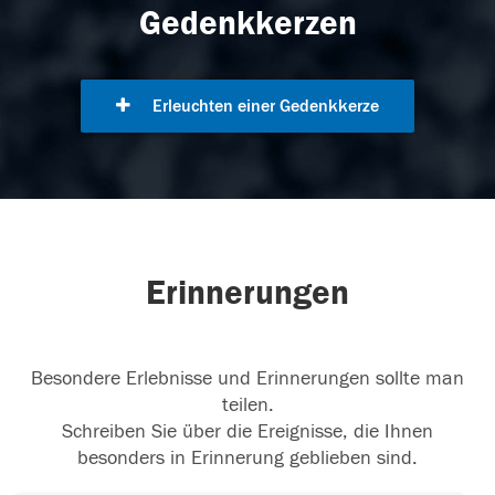
Gedenkkerzen
Erleuchten einer Gedenkkerze
Erinnerungen
Besondere Erlebnisse und Erinnerungen sollte man
teilen.
Schreiben Sie über die Ereignisse, die Ihnen
besonders in Erinnerung geblieben sind.