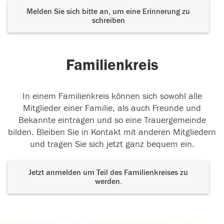
Melden Sie sich bitte an, um eine Erinnerung zu
schreiben
Familienkreis
In einem Familienkreis können sich sowohl alle
Mitglieder einer Familie, als auch Freunde und
Bekannte eintragen und so eine Trauergemeinde
bilden. Bleiben Sie in Kontakt mit anderen Mitgliedern
und tragen Sie sich jetzt ganz bequem ein.
Jetzt anmelden um Teil des Familienkreises zu
werden.
Der Tod ist nicht das Ende, nicht die
Vergänglichkeit,