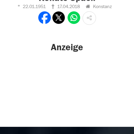
22.01.1951
17.04.2018
Konstanz
Anzeige