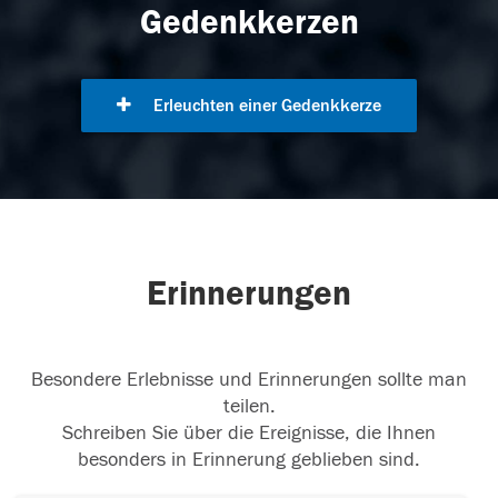
Gedenkkerzen
Erleuchten einer Gedenkkerze
Erinnerungen
Besondere Erlebnisse und Erinnerungen sollte man
teilen.
Schreiben Sie über die Ereignisse, die Ihnen
besonders in Erinnerung geblieben sind.