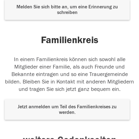
Melden Sie sich bitte an, um eine Erinnerung zu
schreiben
Familienkreis
In einem Familienkreis können sich sowohl alle
Mitglieder einer Familie, als auch Freunde und
Bekannte eintragen und so eine Trauergemeinde
bilden. Bleiben Sie in Kontakt mit anderen Mitgliedern
und tragen Sie sich jetzt ganz bequem ein.
Jetzt anmelden um Teil des Familienkreises zu
werden.