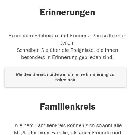
Erinnerungen
Besondere Erlebnisse und Erinnerungen sollte man
teilen.
Schreiben Sie über die Ereignisse, die Ihnen
besonders in Erinnerung geblieben sind.
Melden Sie sich bitte an, um eine Erinnerung zu
schreiben
Familienkreis
In einem Familienkreis können sich sowohl alle
Mitglieder einer Familie, als auch Freunde und