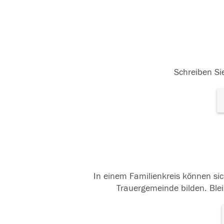
Schreiben Sie
In einem Familienkreis können sic
Trauergemeinde bilden. Blei