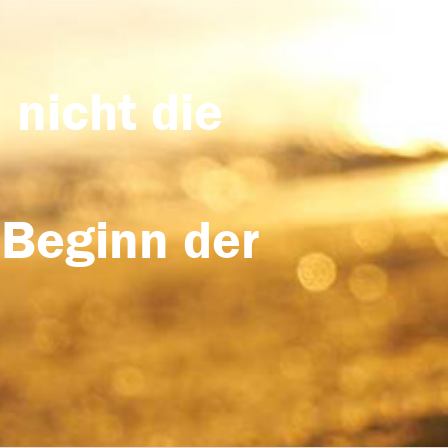
 nicht die
 Beginn der