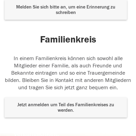
Melden Sie sich bitte an, um eine Erinnerung zu
schreiben
Familienkreis
In einem Familienkreis können sich sowohl alle
Mitglieder einer Familie, als auch Freunde und
Bekannte eintragen und so eine Trauergemeinde
bilden. Bleiben Sie in Kontakt mit anderen Mitgliedern
und tragen Sie sich jetzt ganz bequem ein.
Jetzt anmelden um Teil des Familienkreises zu
werden.
Der Tod ist nicht das Ende, nicht die
Vergänglichkeit,