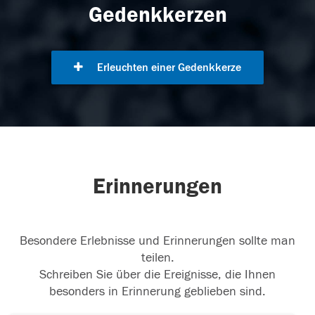
Gedenkkerzen
Erleuchten einer Gedenkkerze
Erinnerungen
Besondere Erlebnisse und Erinnerungen sollte man
teilen.
Schreiben Sie über die Ereignisse, die Ihnen
besonders in Erinnerung geblieben sind.