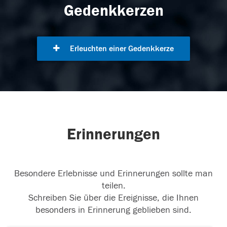
Gedenkkerzen
Erleuchten einer Gedenkkerze
Erinnerungen
Besondere Erlebnisse und Erinnerungen sollte man
teilen.
Schreiben Sie über die Ereignisse, die Ihnen
besonders in Erinnerung geblieben sind.