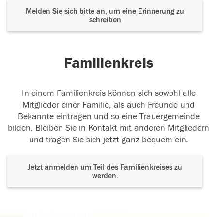
Melden Sie sich bitte an, um eine Erinnerung zu
schreiben
Familienkreis
In einem Familienkreis können sich sowohl alle
Mitglieder einer Familie, als auch Freunde und
Bekannte eintragen und so eine Trauergemeinde
bilden. Bleiben Sie in Kontakt mit anderen Mitgliedern
und tragen Sie sich jetzt ganz bequem ein.
Jetzt anmelden um Teil des Familienkreises zu
werden.
Der Tod ist nicht das Ende, nicht die
Vergänglichkeit,