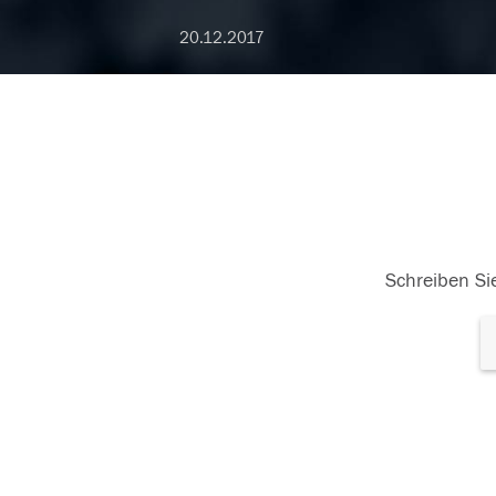
20.12.2017
Schreiben Sie