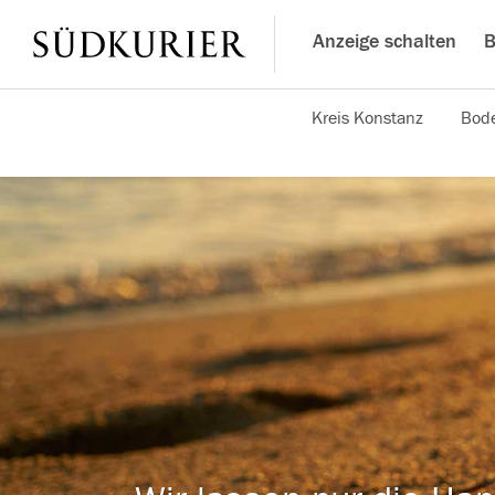
Anzeige schalten
B
Kreis Konstanz
Bode