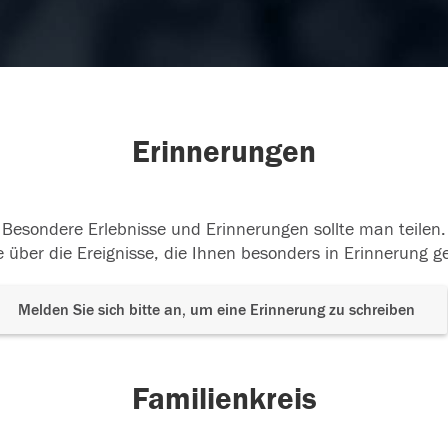
Erinnerungen
Besondere Erlebnisse und Erinnerungen sollte man teilen.
 über die Ereignisse, die Ihnen besonders in Erinnerung g
Melden Sie sich bitte an, um eine Erinnerung zu schreiben
Familienkreis