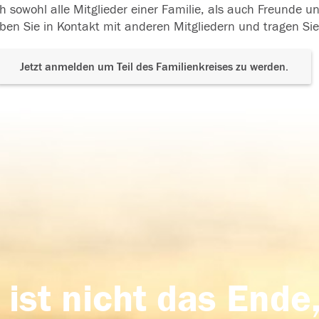
h sowohl alle Mitglieder einer Familie, als auch Freunde 
ben Sie in Kontakt mit anderen Mitgliedern und tragen Sie
Jetzt anmelden um Teil des Familienkreises zu werden.
 ist nicht das Ende,