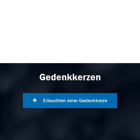
Gedenkkerzen
Erleuchten einer Gedenkkerze