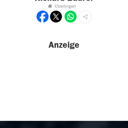
Überlingen
Anzeige