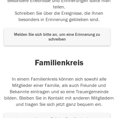
Besondere Erlebnisse und Erinnerungen sollte man
teilen.
Schreiben Sie über die Ereignisse, die Ihnen
besonders in Erinnerung geblieben sind.
Melden Sie sich bitte an, um eine Erinnerung zu
schreiben
Familienkreis
In einem Familienkreis können sich sowohl alle
Mitglieder einer Familie, als auch Freunde und
Bekannte eintragen und so eine Trauergemeinde
bilden. Bleiben Sie in Kontakt mit anderen Mitgliedern
und tragen Sie sich jetzt ganz bequem ein.