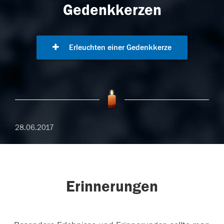
Gedenkkerzen
Erleuchten einer Gedenkkerze
28.06.2017
Erinnerungen